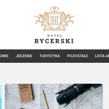
OWIE
JEDZENIE
TURYSTYKA
POZOSTAŁE
LISTA 