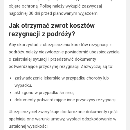
objęte ochroną. Polisę należy wykupić zazwyczaj
najpóźniej 30 dni przed planowanym wyjazdem.
Jak otrzymać zwrot kosztów
rezygnacji z podróży?
Aby skorzystać z ubezpieczenia kosztów rezygnacji z
podróży, należy niezwłocznie powiadomić ubezpieczyciela
o zaistniałej sytuacji i przedstawić dokumenty
potwierdzające przyczynę rezygnacji. Zazwyczaj są to:
zaświadczenie lekarskie w przypadku choroby lub
wypadku,
akt zgonu w przypadku śmierci,
dokumenty potwierdzające inne przyczyny rezygnacji.
Ubezpieczyciel zweryfikuje dostarczone dokumenty i jeśli
spełniają one warunki umowy, wypłaci odszkodowanie w
ustalonej wysokości.