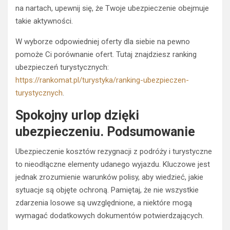
na nartach, upewnij się, że Twoje ubezpieczenie obejmuje
takie aktywności.
W wyborze odpowiedniej oferty dla siebie na pewno
pomoże Ci porównanie ofert. Tutaj znajdziesz ranking
ubezpieczeń turystycznych:
https://rankomat.pl/turystyka/ranking-ubezpieczen-
turystycznych
.
Spokojny urlop dzięki
ubezpieczeniu. Podsumowanie
Ubezpieczenie kosztów rezygnacji z podróży i turystyczne
to nieodłączne elementy udanego wyjazdu. Kluczowe jest
jednak zrozumienie warunków polisy, aby wiedzieć, jakie
sytuacje są objęte ochroną. Pamiętaj, że nie wszystkie
zdarzenia losowe są uwzględnione, a niektóre mogą
wymagać dodatkowych dokumentów potwierdzających.