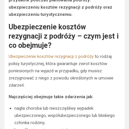
przydatne podczas planowania podróży:
ubezpieczeniu kosztów rezygnacji z podróży oraz
ubezpieczeniu turystycznemu.
Ubezpieczenie kosztów
rezygnacji z podróży – czym jest i
co obejmuje?
Ubezpieczenie kosztów rezygnacji z podróży
to rodzaj
polisy turystycznej, która gwarantuje zwrot kosztów
poniesionych na wyjazd w przypadku, gdy musisz
zrezygnować z niego z powodu określonych w umowie
zdarzeń.
Najczęściej obejmuje takie zdarzenia jak:
nagła choroba lub nieszczęśliwy wypadek
ubezpieczonego, współubezpieczonego lub bliskiego
członka rodziny;