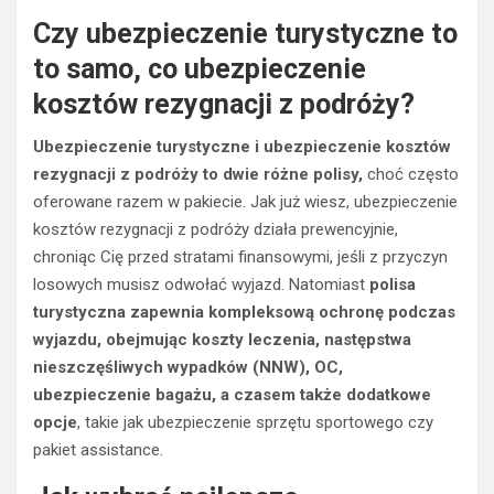
Czy ubezpieczenie turystyczne to
to samo, co ubezpieczenie
kosztów rezygnacji z podróży?
Ubezpieczenie turystyczne i ubezpieczenie kosztów
rezygnacji z podróży to dwie różne polisy,
choć często
oferowane razem w pakiecie. Jak już wiesz, ubezpieczenie
kosztów rezygnacji z podróży działa prewencyjnie,
chroniąc Cię przed stratami finansowymi, jeśli z przyczyn
losowych musisz odwołać wyjazd. Natomiast
polisa
turystyczna zapewnia kompleksową ochronę podczas
wyjazdu, obejmując koszty leczenia, następstwa
nieszczęśliwych wypadków (NNW), OC,
ubezpieczenie bagażu, a czasem także dodatkowe
opcje
, takie jak ubezpieczenie sprzętu sportowego czy
pakiet assistance.